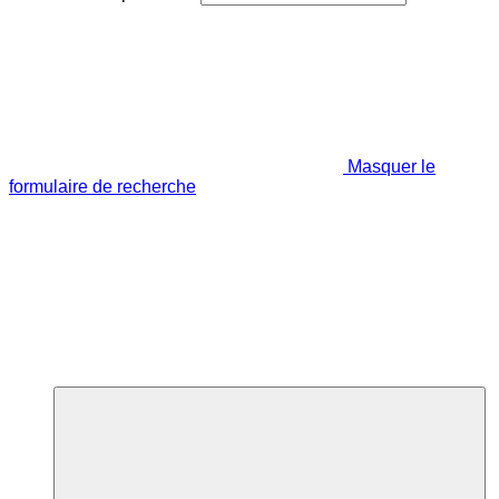
Masquer le
formulaire de recherche