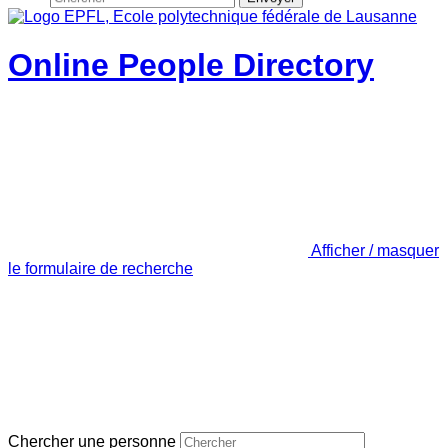
Online People Directory
Afficher / masquer
le formulaire de recherche
Chercher une personne