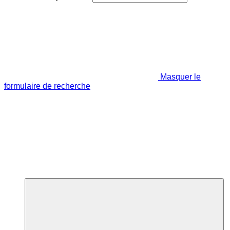
Masquer le
formulaire de recherche