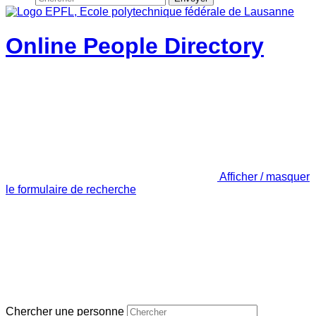
Online People Directory
Afficher / masquer
le formulaire de recherche
Chercher une personne