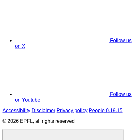
Follow us
on X
Follow us
on Youtube
Accessibility
Disclaimer
Privacy policy
People 0.19.15
© 2026 EPFL, all rights reserved