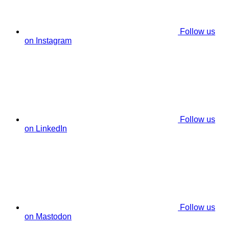
Follow us
on Instagram
Follow us
on LinkedIn
Follow us
on Mastodon