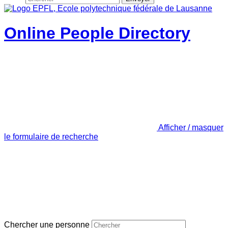
Online People Directory
Afficher / masquer
le formulaire de recherche
Chercher une personne