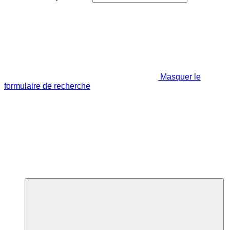
Masquer le
formulaire de recherche