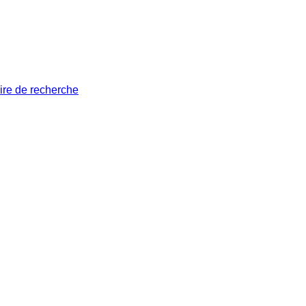
ire de recherche