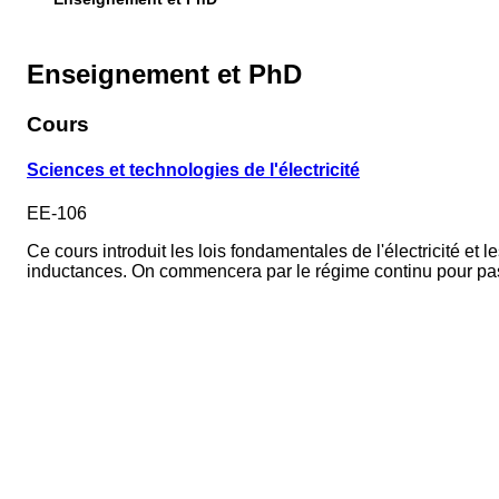
Enseignement et PhD
Cours
Sciences et technologies de l'électricité
EE-106
Ce cours introduit les lois fondamentales de l'électricité e
inductances. On commencera par le régime continu pour pass