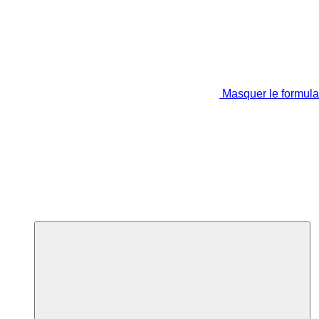
Masquer le formula