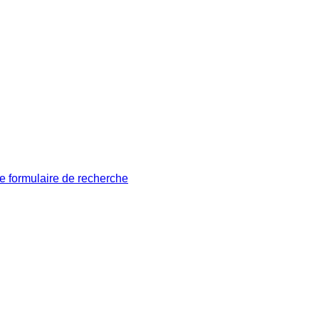
le formulaire de recherche