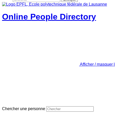
Online People Directory
Afficher / masquer 
Chercher une personne