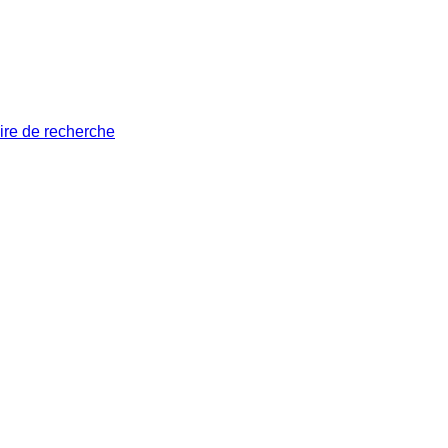
ire de recherche