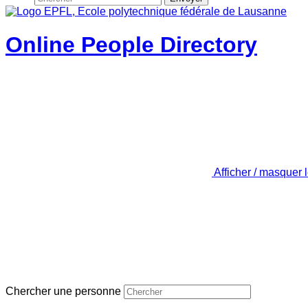
Online People Directory
Afficher / masquer 
Chercher une personne