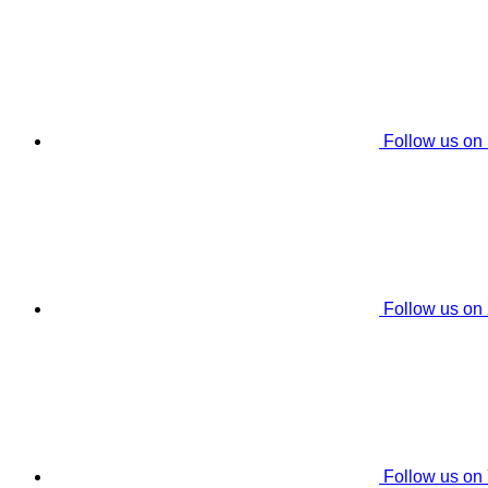
Follow us on
Follow us on
Follow us on