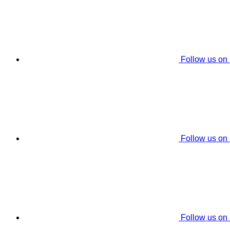
Follow us on
Follow us on
Follow us on