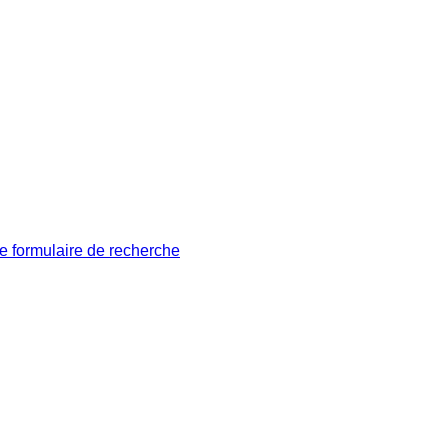
le formulaire de recherche