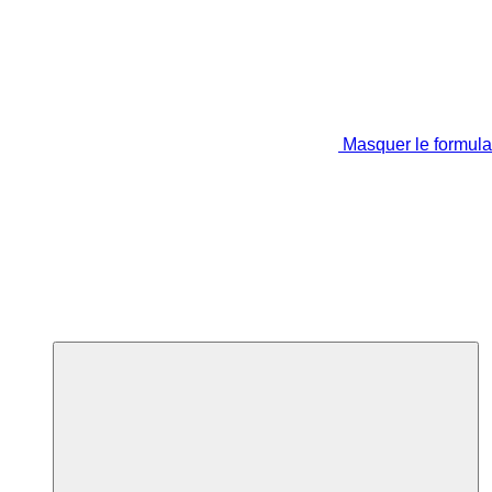
Masquer le formula