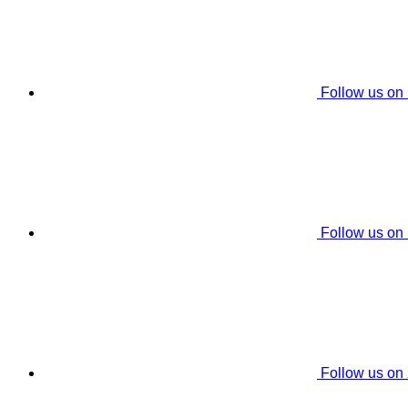
Follow us on
Follow us on
Follow us on