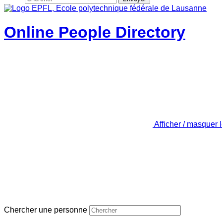
Online People Directory
Afficher / masquer 
Chercher une personne