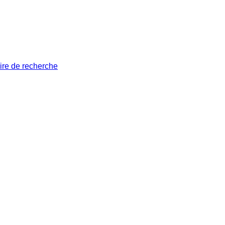
ire de recherche