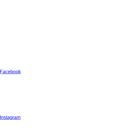
 Facebook
 Instagram