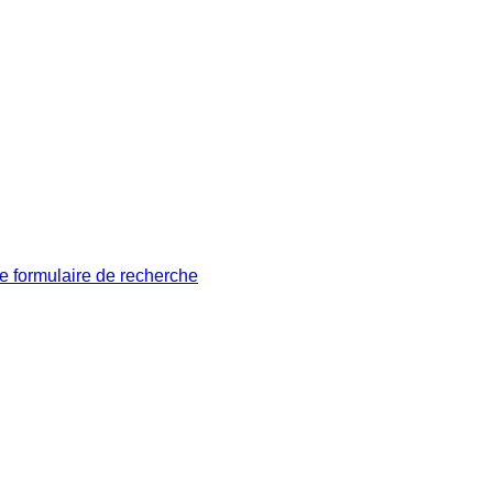
le formulaire de recherche