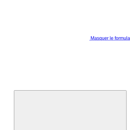
Masquer le formula