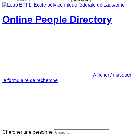
Online People Directory
Afficher / masquer
le formulaire de recherche
Chercher une personne