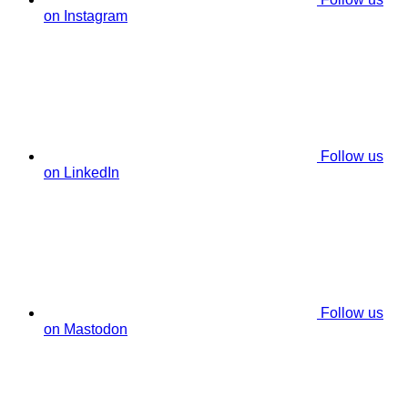
on Instagram
Follow us
on LinkedIn
Follow us
on Mastodon