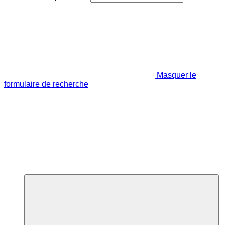
Masquer le
formulaire de recherche