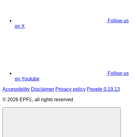
Follow us
on X
Follow us
on Youtube
Accessibility
Disclaimer
Privacy policy
People 0.19.13
© 2026 EPFL, all rights reserved