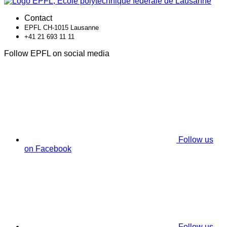
Contact
EPFL CH-1015 Lausanne
+41 21 693 11 11
Follow EPFL on social media
Follow us
on Facebook
Follow us