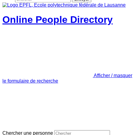
Online People Directory
Afficher / masquer
le formulaire de recherche
Chercher une personne