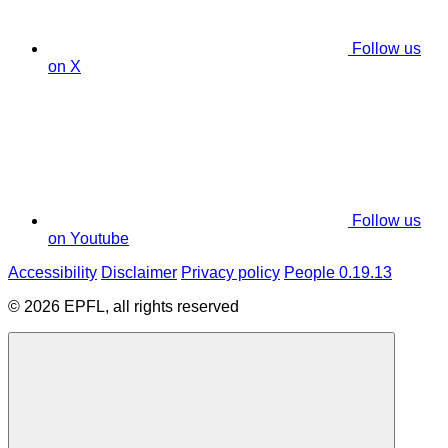
Follow us
on X
Follow us
on Youtube
Accessibility
Disclaimer
Privacy policy
People 0.19.13
© 2026 EPFL, all rights reserved