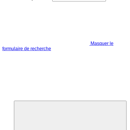
Masquer le
formulaire de recherche