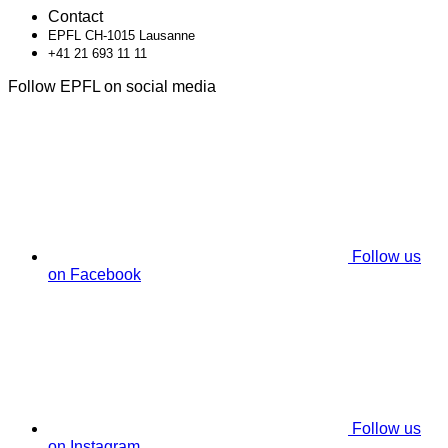
Contact
EPFL CH-1015 Lausanne
+41 21 693 11 11
Follow EPFL on social media
Follow us
on Facebook
Follow us
on Instagram