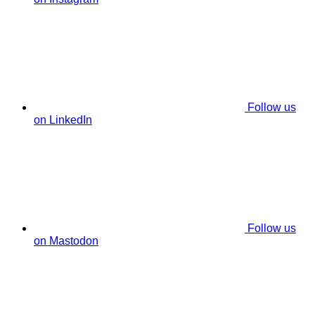
Follow us
on LinkedIn
Follow us
on Mastodon