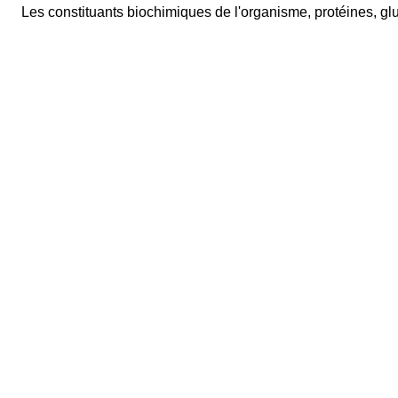
Les constituants biochimiques de l'organisme, protéines, gluc