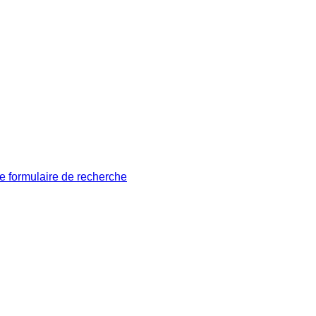
le formulaire de recherche