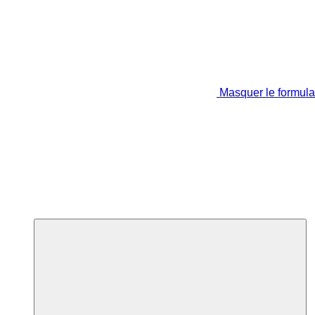
Masquer le formula