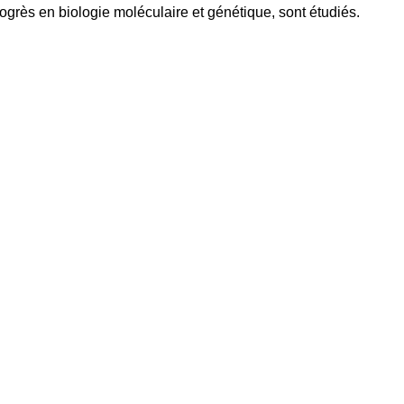
rogrès en biologie moléculaire et génétique, sont étudiés.