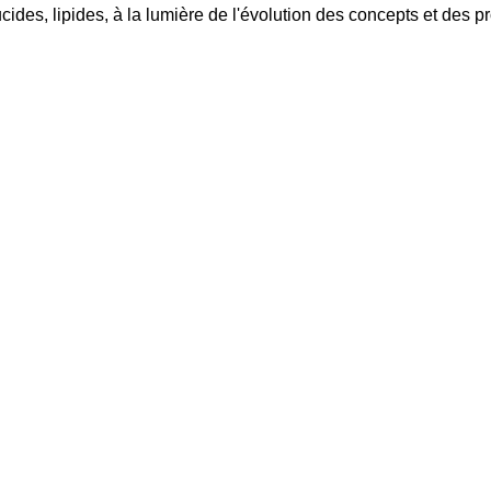
ides, lipides, à la lumière de l'évolution des concepts et des p