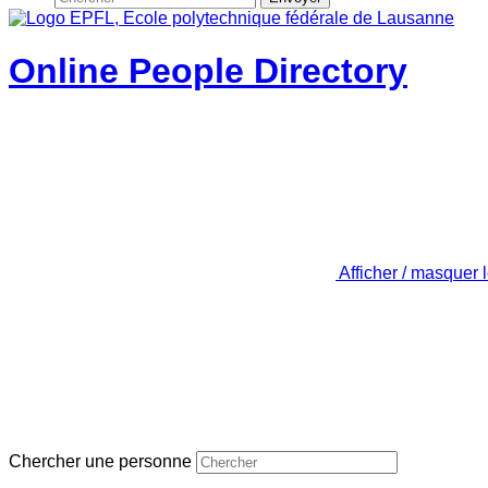
Online People Directory
Afficher / masquer 
Chercher une personne