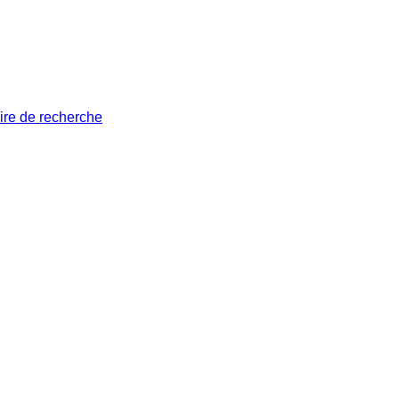
ire de recherche