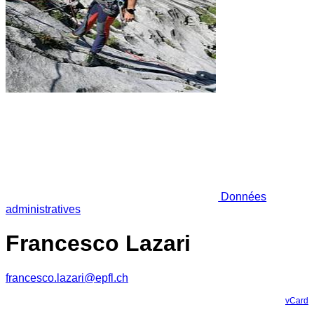
Données
administratives
Francesco Lazari
francesco.lazari@epfl.ch
vCard