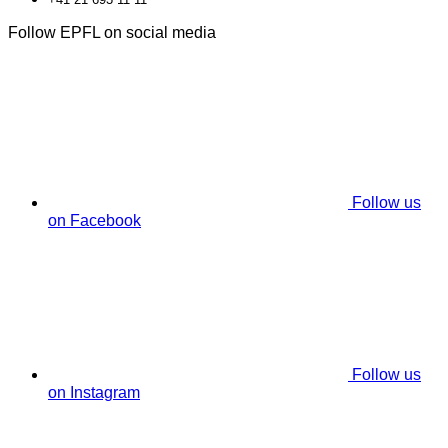
Follow EPFL on social media
Follow us
on Facebook
Follow us
on Instagram