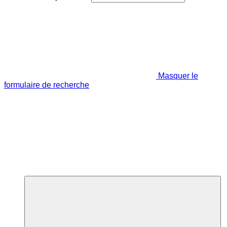
Masquer le
formulaire de recherche