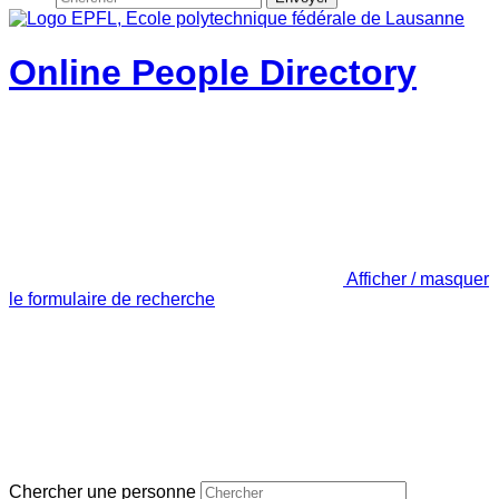
Online People Directory
Afficher / masquer
le formulaire de recherche
Chercher une personne