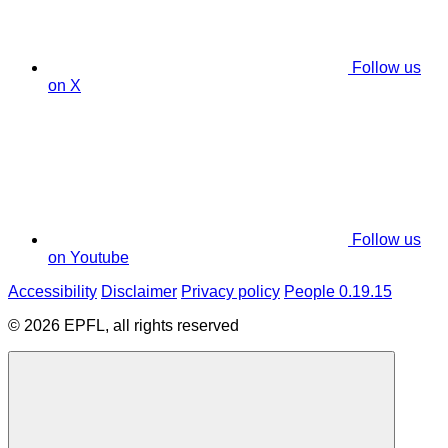
Follow us
on X
Follow us
on Youtube
Accessibility
Disclaimer
Privacy policy
People 0.19.15
© 2026 EPFL, all rights reserved