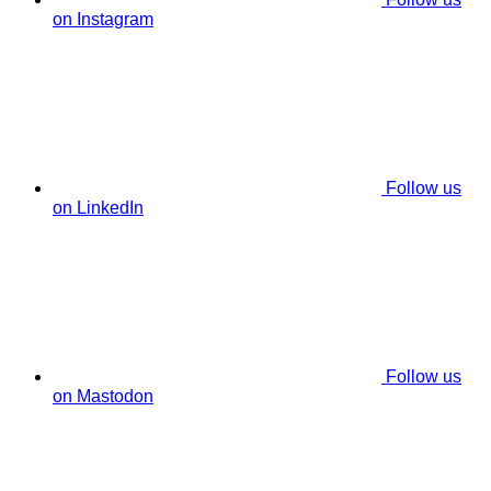
on Instagram
Follow us
on LinkedIn
Follow us
on Mastodon