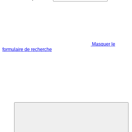
Masquer le
formulaire de recherche