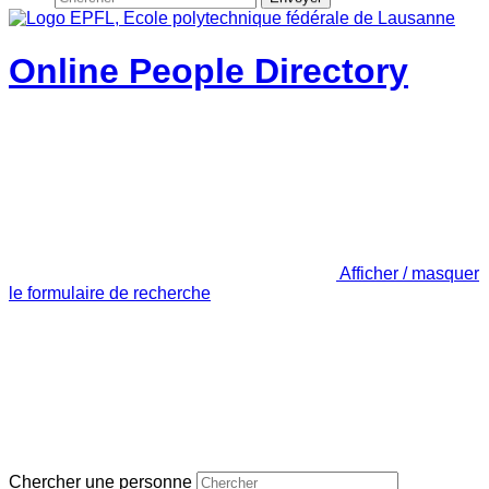
Online People Directory
Afficher / masquer
le formulaire de recherche
Chercher une personne