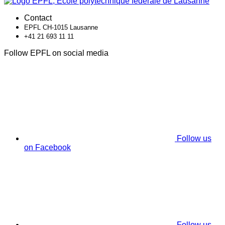
Contact
EPFL CH-1015 Lausanne
+41 21 693 11 11
Follow EPFL on social media
Follow us
on Facebook
Follow us