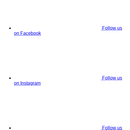
Follow us
on Facebook
Follow us
on Instagram
Follow us