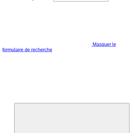
Masquer le
formulaire de recherche