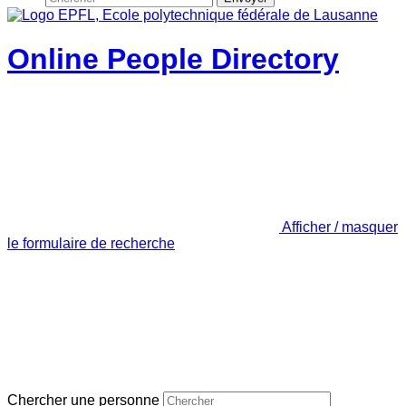
Online People Directory
Afficher / masquer
le formulaire de recherche
Chercher une personne