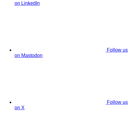
on LinkedIn
Follow us
on Mastodon
Follow us
on X