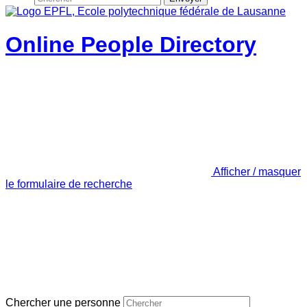
Online People Directory
Afficher / masquer
le formulaire de recherche
Chercher une personne