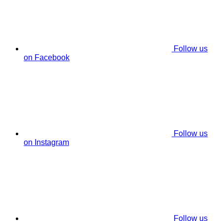
Follow us
on Facebook
Follow us
on Instagram
Follow us