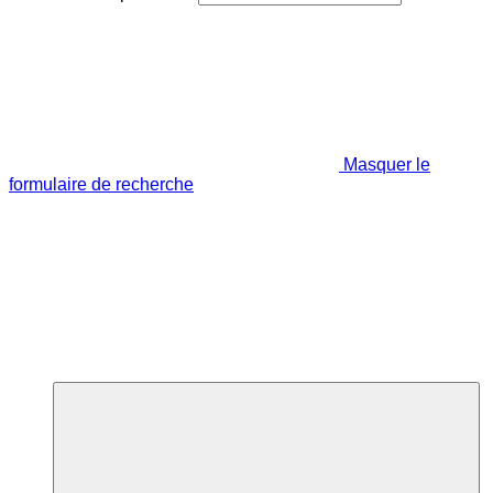
Masquer le
formulaire de recherche