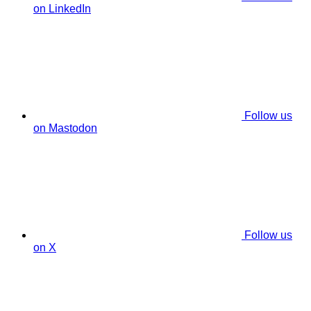
on LinkedIn
Follow us
on Mastodon
Follow us
on X