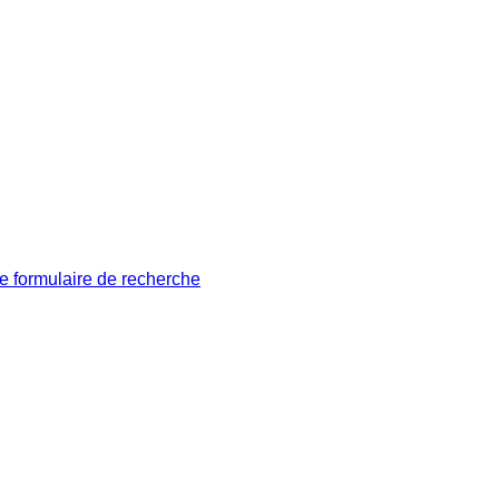
le formulaire de recherche