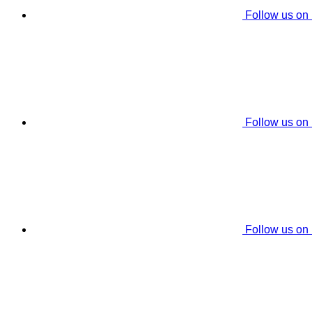
Follow us on
Follow us on
Follow us on