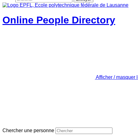
Online People Directory
Afficher / masquer 
Chercher une personne