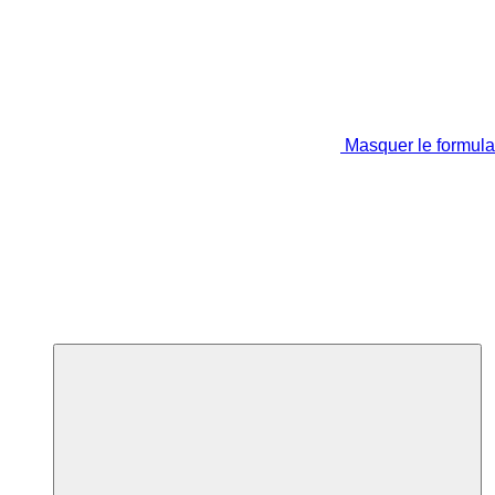
Masquer le formula