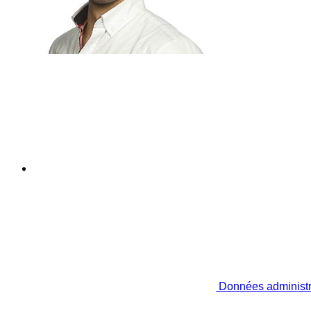
Données administr