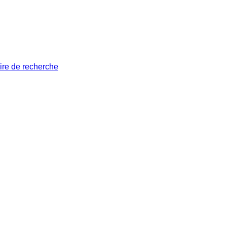
ire de recherche