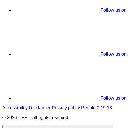
Follow us on
Follow us on
Follow us on
Accessibility
Disclaimer
Privacy policy
People 0.19.13
© 2026 EPFL, all rights reserved