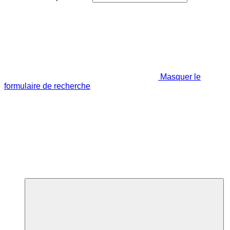
Masquer le
formulaire de recherche