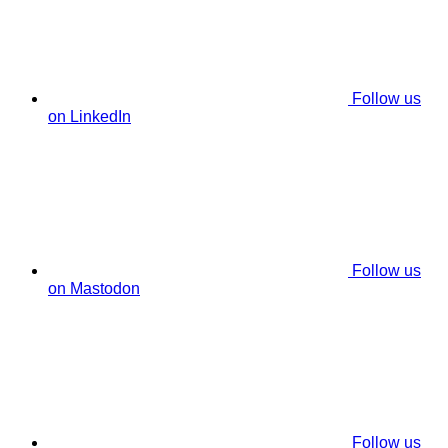
Follow us
on LinkedIn
Follow us
on Mastodon
Follow us