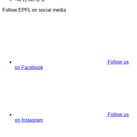
Follow EPFL on social media
Follow us
on Facebook
Follow us
on Instagram