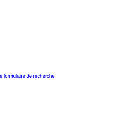
le formulaire de recherche