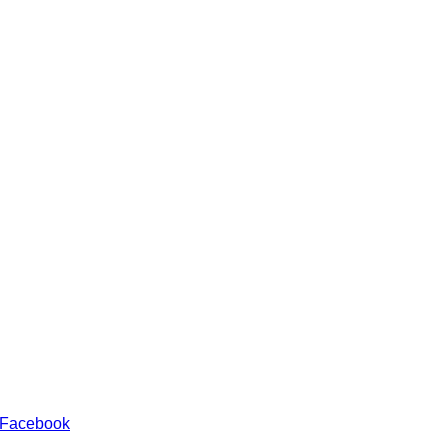
 Facebook