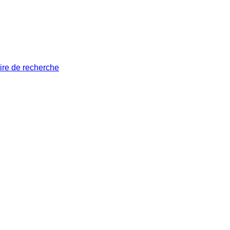
ire de recherche