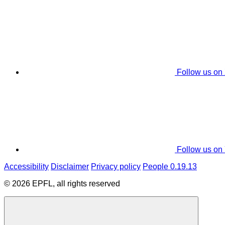
Follow us on
Follow us on
Accessibility
Disclaimer
Privacy policy
People 0.19.13
© 2026 EPFL, all rights reserved