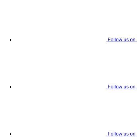
Follow us on
Follow us on
Follow us on