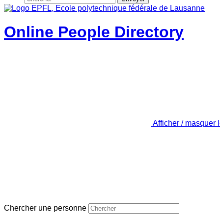
Online People Directory
Afficher / masquer 
Chercher une personne