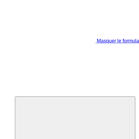
Masquer le formula