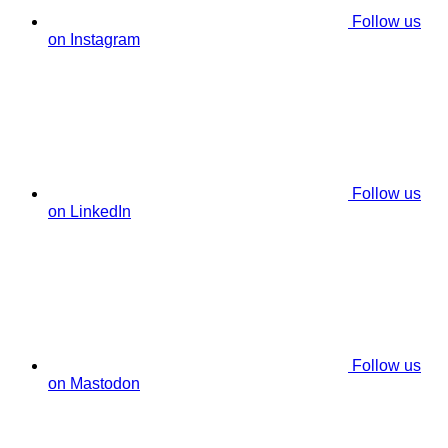
Follow us
on Instagram
Follow us
on LinkedIn
Follow us
on Mastodon