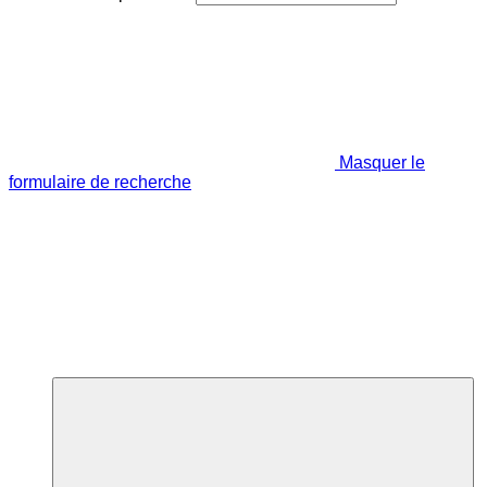
Masquer le
formulaire de recherche