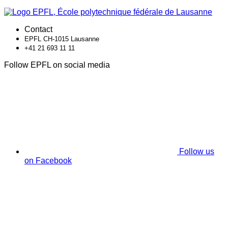
Contact
EPFL CH-1015 Lausanne
+41 21 693 11 11
Follow EPFL on social media
Follow us
on Facebook