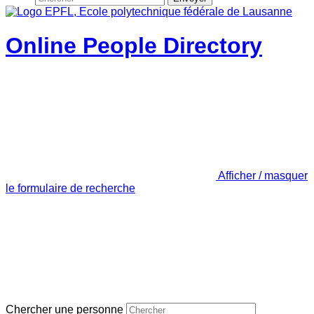
Online People Directory
Afficher / masquer
le formulaire de recherche
Chercher une personne