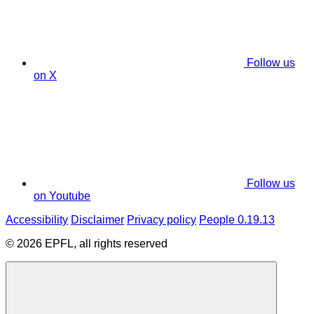
Follow us
on X
Follow us
on Youtube
Accessibility
Disclaimer
Privacy policy
People 0.19.13
© 2026 EPFL, all rights reserved