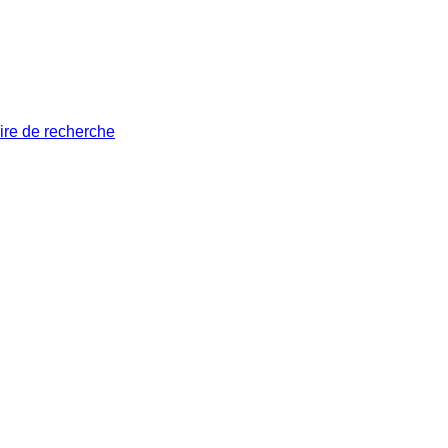
ire de recherche