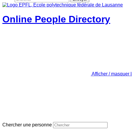
Online People Directory
Afficher / masquer 
Chercher une personne