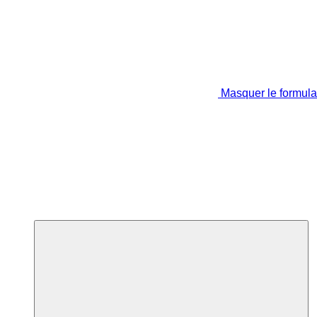
Masquer le formula