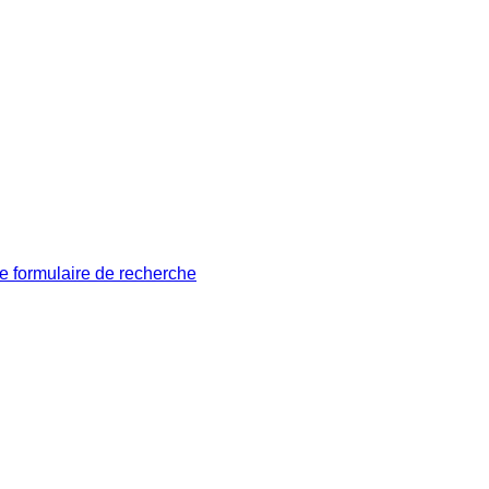
le formulaire de recherche