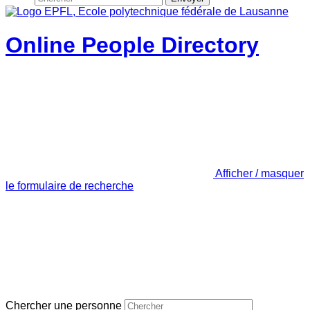
Online People Directory
Afficher / masquer
le formulaire de recherche
Chercher une personne