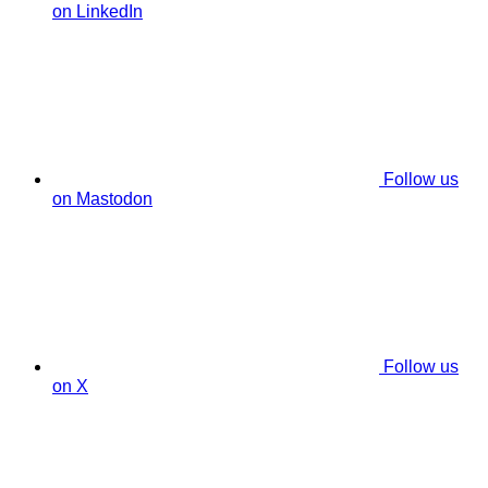
on LinkedIn
Follow us
on Mastodon
Follow us
on X