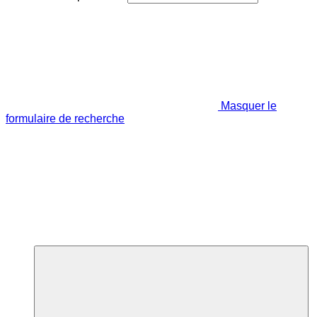
Masquer le
formulaire de recherche