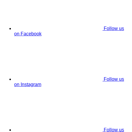
Follow us
on Facebook
Follow us
on Instagram
Follow us