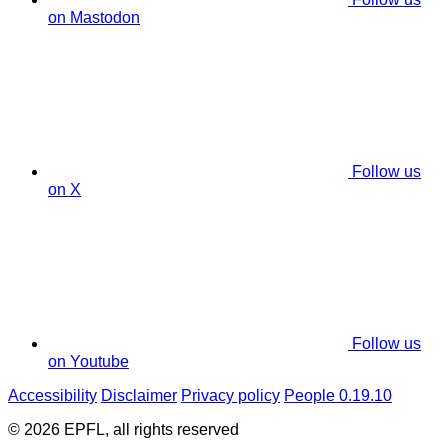
on Mastodon
Follow us
on X
Follow us
on Youtube
Accessibility
Disclaimer
Privacy policy
People 0.19.10
© 2026 EPFL, all rights reserved