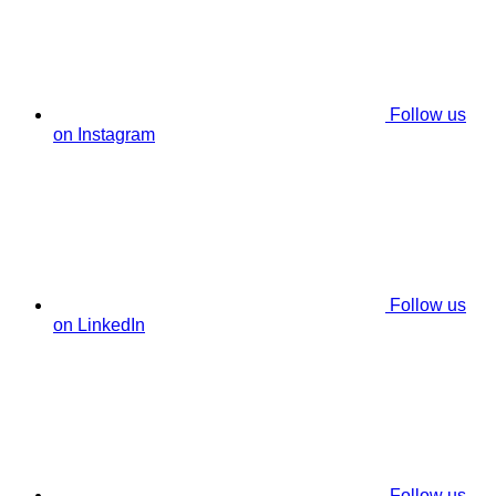
Follow us
on Instagram
Follow us
on LinkedIn
Follow us