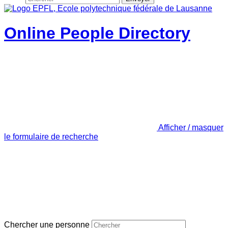
Online People Directory
Afficher / masquer
le formulaire de recherche
Chercher une personne