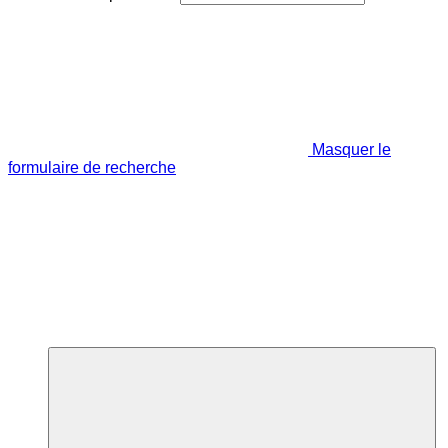
Masquer le
formulaire de recherche