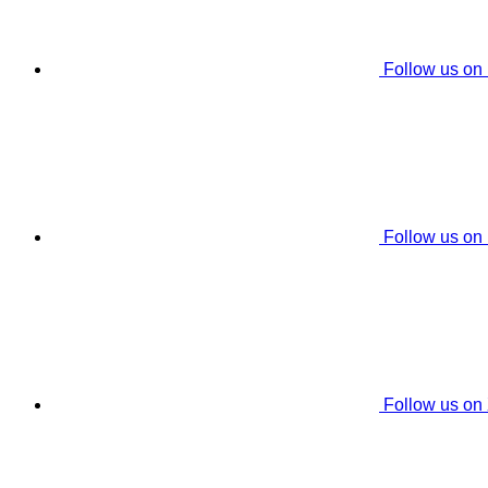
Follow us on
Follow us on
Follow us on