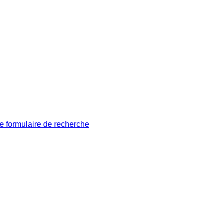
le formulaire de recherche