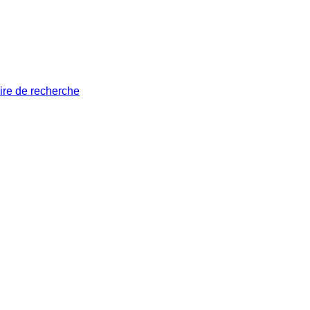
ire de recherche