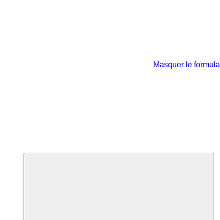
Masquer le formula