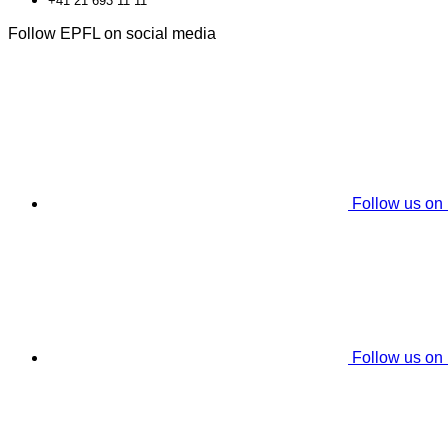
+41 21 693 11 11
Follow EPFL on social media
Follow us on
Follow us on