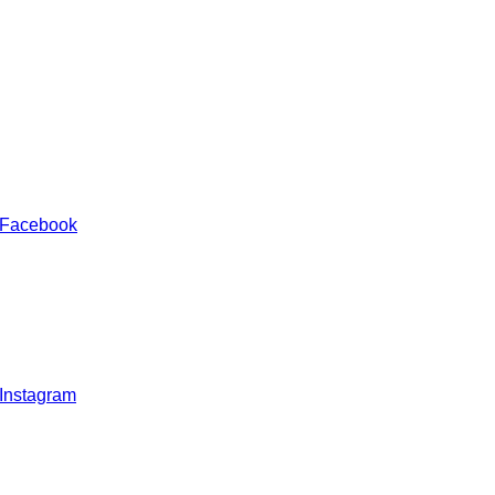
 Facebook
 Instagram