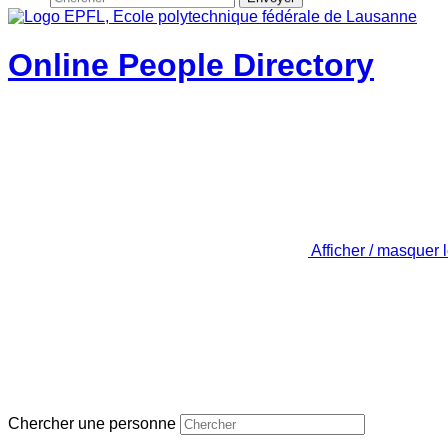
Online People Directory
Afficher / masquer 
Chercher une personne