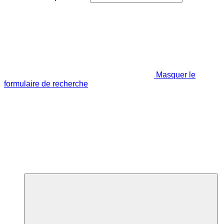
Masquer le
formulaire de recherche