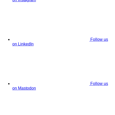
Follow us
on LinkedIn
Follow us
on Mastodon