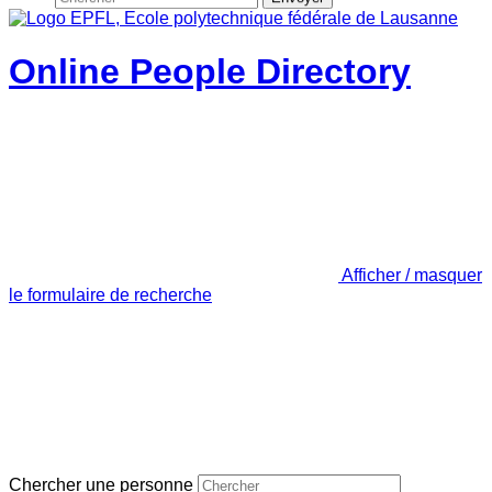
Online People Directory
Afficher / masquer
le formulaire de recherche
Chercher une personne