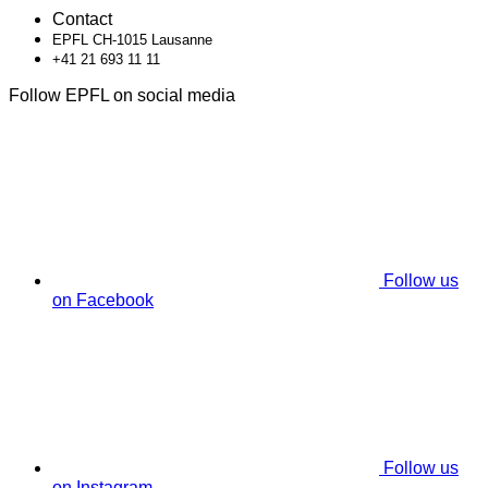
Contact
EPFL CH-1015 Lausanne
+41 21 693 11 11
Follow EPFL on social media
Follow us
on Facebook
Follow us
on Instagram