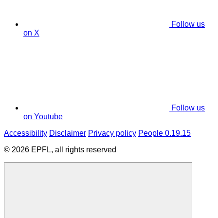
Follow us
on X
Follow us
on Youtube
Accessibility
Disclaimer
Privacy policy
People 0.19.15
© 2026 EPFL, all rights reserved