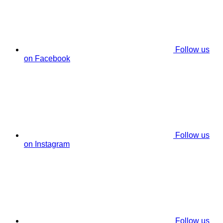
Follow us
on Facebook
Follow us
on Instagram
Follow us