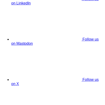
on LinkedIn
Follow us
on Mastodon
Follow us
on X