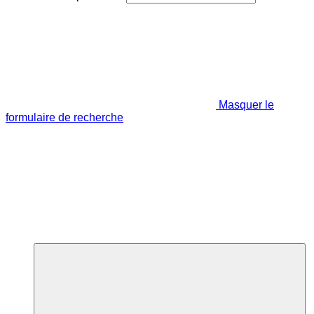
Masquer le
formulaire de recherche