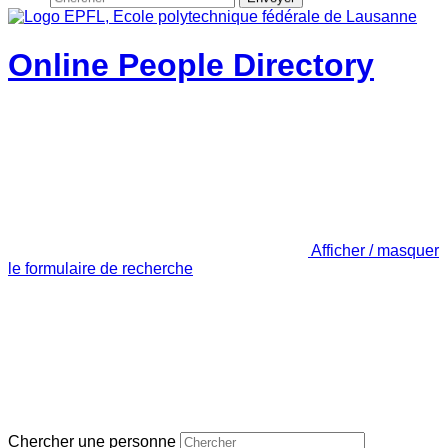
Online People Directory
Afficher / masquer
le formulaire de recherche
Chercher une personne