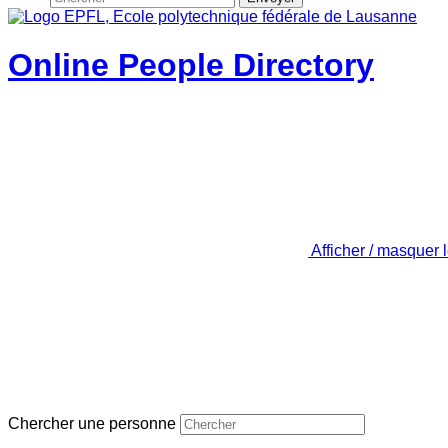
Online People Directory
Afficher / masquer 
Chercher une personne