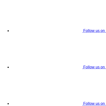
Follow us on
Follow us on
Follow us on