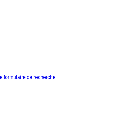
le formulaire de recherche