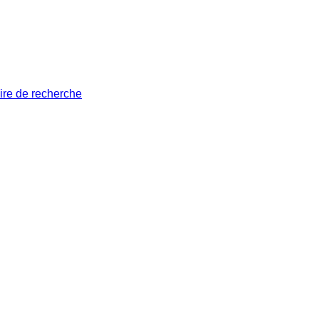
ire de recherche