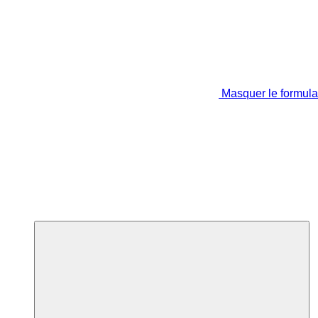
Masquer le formula