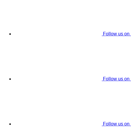
Follow us on
Follow us on
Follow us on