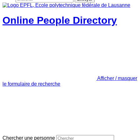
Online People Directory
Afficher / masquer
le formulaire de recherche
Chercher une personne