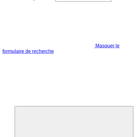
Masquer le
formulaire de recherche