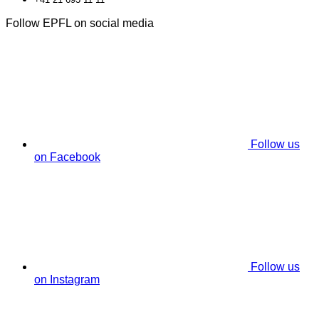
Follow EPFL on social media
Follow us
on Facebook
Follow us
on Instagram