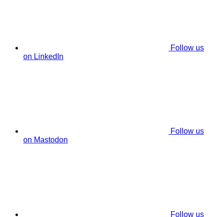
Follow us
on LinkedIn
Follow us
on Mastodon
Follow us