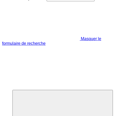
Masquer le
formulaire de recherche