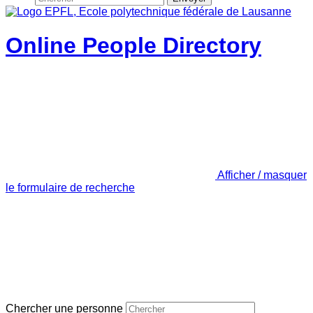
Online People Directory
Afficher / masquer
le formulaire de recherche
Chercher une personne