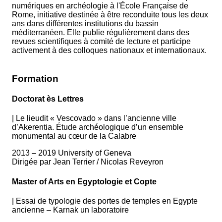
numériques en archéologie à l'École Française de
Rome, initiative destinée à être reconduite tous les deux
ans dans différentes institutions du bassin
méditerranéen. Elle publie régulièrement dans des
revues scientifiques à comité de lecture et participe
activement à des colloques nationaux et internationaux.
Formation
Doctorat ès Lettres
|
Le lieudit « Vescovado » dans l’ancienne ville
d’Akerentia. Étude archéologique d’un ensemble
monumental au cœur de la Calabre
2013 – 2019 University of Geneva
Dirigée par Jean Terrier / Nicolas Reveyron
Master of Arts en Egyptologie et Copte
|
Essai de typologie des portes de temples en Egypte
ancienne – Karnak un laboratoire