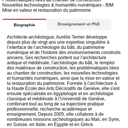
Nouvelles technologies & humanités numériques - BIM
Mise en valeur et restauration du patrimoine
Enseignement et PhD
Biographie
Architecte-archéologue, Aurélie Terrier développe
depuis plus de vingt ans une expertise singulière à
l'interface de l'archéologie du bâti, du patrimoine
numérique et de l'histoire des environnements construits
anciens. Ses recherches portent sur l'architecture
antique et médiévale, l'archéologie du bâti, le remploi
des matériaux de construction, les problématiques liées
au chantier de construction, les nouvelles technologies
et humanités numériques, ainsi que la mise en valeur et
la restauration du patrimoine. Formée à l'architecture à
la Haute École des Arts Décoratifs de Genève, elle s'est
ensuite spécialisée en égyptologie et en archéologie
classique et médiévale à l'Université de Genève,
combinant tout au long de sa trajectoire pratique
professionnelle, recherche académique et
enseignement. Depuis 2005, elle collabore à de
nombreuses missions archéologiques au Mali, en Syrie,
en Suisse, en Italie, en Égypte et en Grèce.