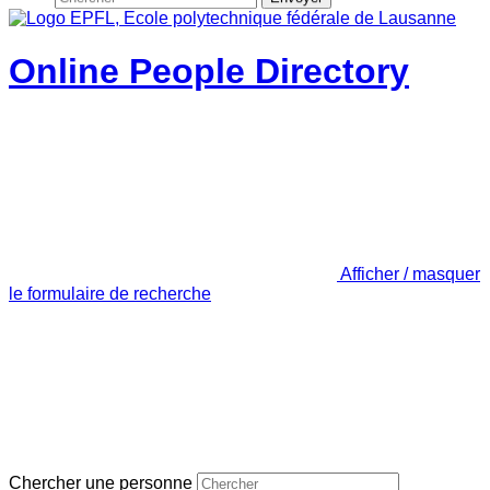
Online People Directory
Afficher / masquer
le formulaire de recherche
Chercher une personne