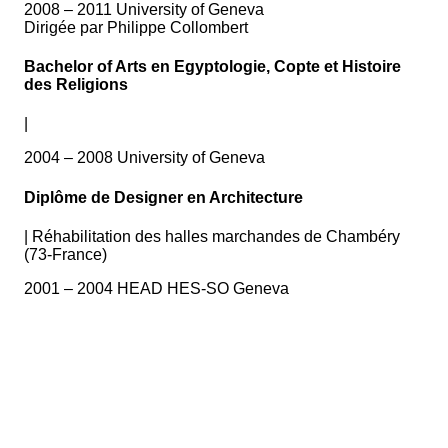
2008 – 2011 University of Geneva
Dirigée par Philippe Collombert
Bachelor of Arts en Egyptologie, Copte et Histoire
des Religions
|
2004 – 2008 University of Geneva
Diplôme de Designer en Architecture
|
Réhabilitation des halles marchandes de Chambéry
(73-France)
2001 – 2004 HEAD HES-SO Geneva