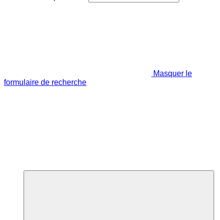
Masquer le
formulaire de recherche