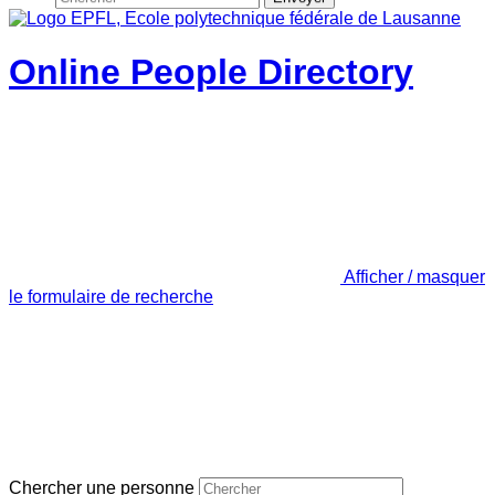
Online People Directory
Afficher / masquer
le formulaire de recherche
Chercher une personne