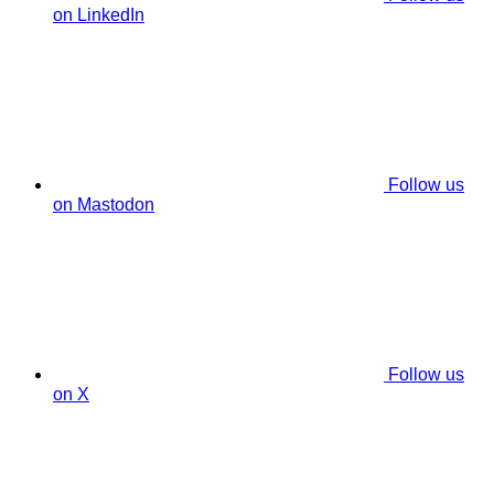
on LinkedIn
Follow us
on Mastodon
Follow us
on X