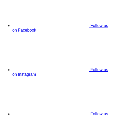
Follow us
on Facebook
Follow us
on Instagram
Follow us