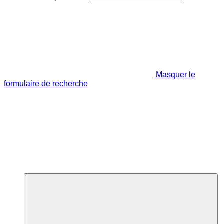
Masquer le
formulaire de recherche