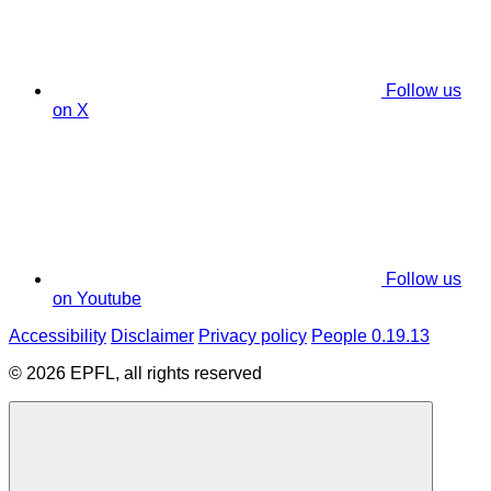
Follow us
on X
Follow us
on Youtube
Accessibility
Disclaimer
Privacy policy
People 0.19.13
© 2026 EPFL, all rights reserved