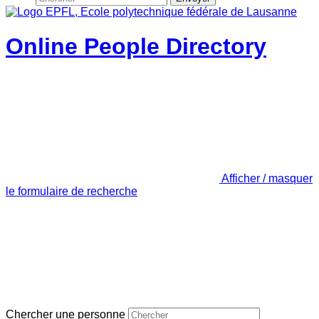
Online People Directory
Afficher / masquer
le formulaire de recherche
Chercher une personne