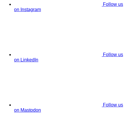
Follow us
on Instagram
Follow us
on LinkedIn
Follow us
on Mastodon