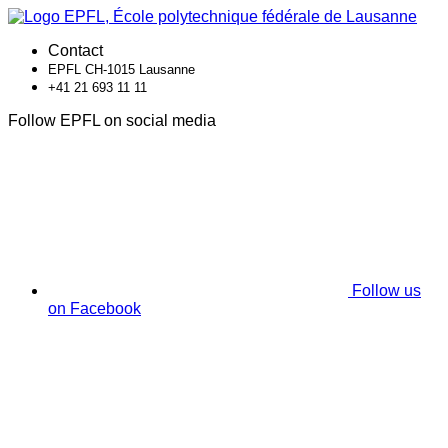
Contact
EPFL CH-1015 Lausanne
+41 21 693 11 11
Follow EPFL on social media
Follow us
on Facebook