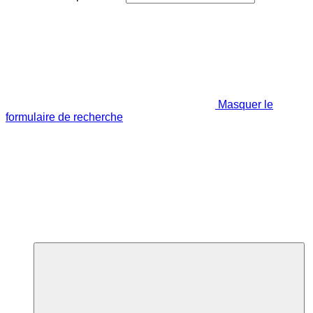
Masquer le
formulaire de recherche