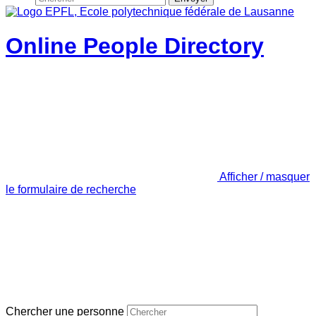
Online People Directory
Afficher / masquer
le formulaire de recherche
Chercher une personne