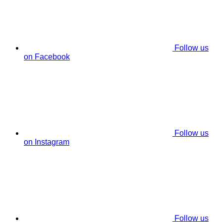
Follow us
on Facebook
Follow us
on Instagram
Follow us