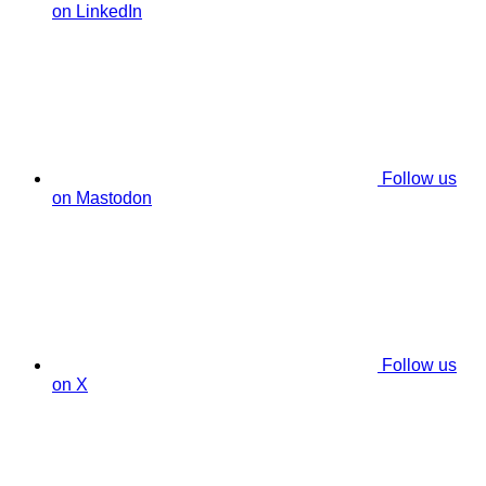
on LinkedIn
Follow us
on Mastodon
Follow us
on X