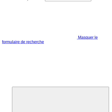
Masquer le
formulaire de recherche