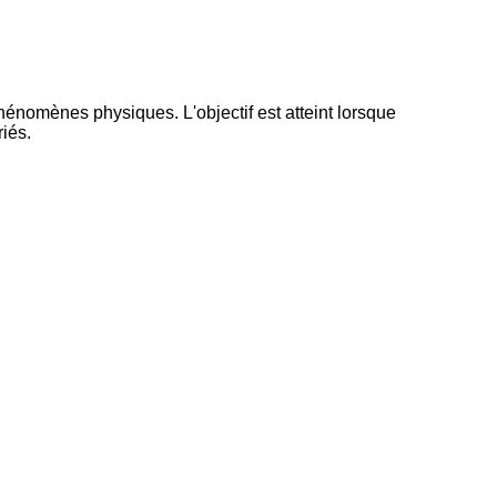
énomènes physiques. L'objectif est atteint lorsque
iés.