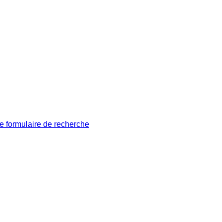
le formulaire de recherche