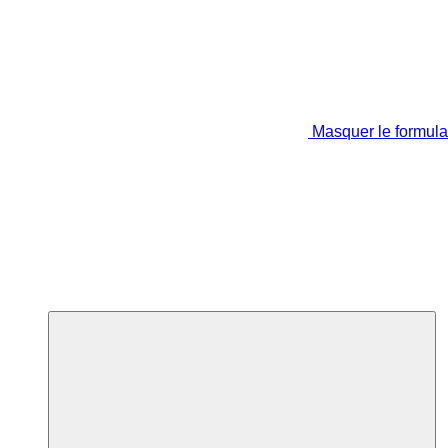
Masquer le formula