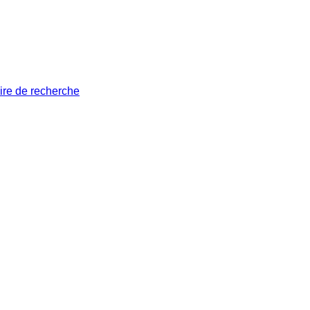
ire de recherche