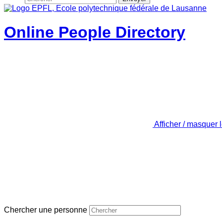
Online People Directory
Afficher / masquer 
Chercher une personne