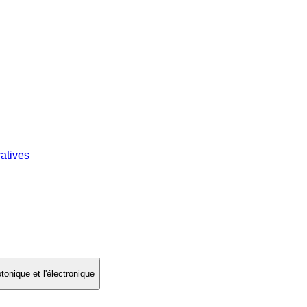
atives
onique et l'électronique