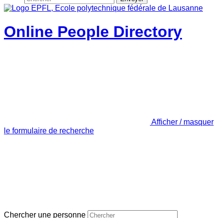
Online People Directory
Afficher / masquer
le formulaire de recherche
Chercher une personne