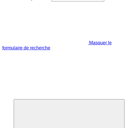
Masquer le
formulaire de recherche