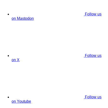
Follow us
on Mastodon
Follow us
on X
Follow us
on Youtube