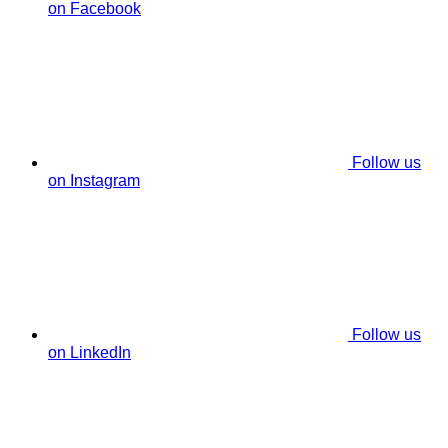
on Facebook
Follow us
on Instagram
Follow us
on LinkedIn