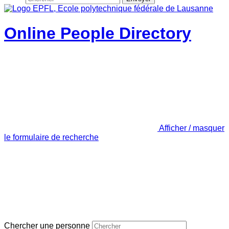
Online People Directory
Afficher / masquer
le formulaire de recherche
Chercher une personne