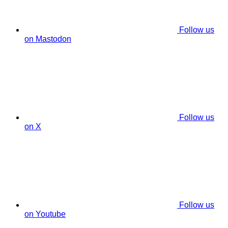
Follow us
on Mastodon
Follow us
on X
Follow us
on Youtube