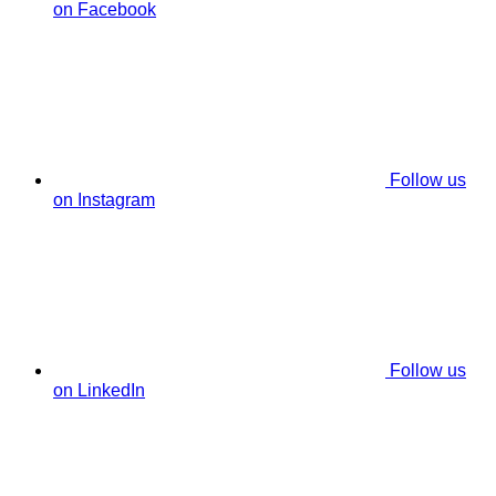
on Facebook
Follow us
on Instagram
Follow us
on LinkedIn