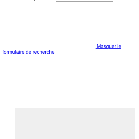
Masquer le
formulaire de recherche