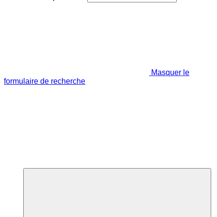
Masquer le
formulaire de recherche