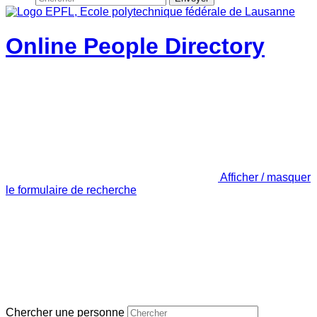
Online People Directory
Afficher / masquer
le formulaire de recherche
Chercher une personne