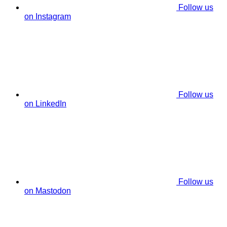
Follow us
on Instagram
Follow us
on LinkedIn
Follow us
on Mastodon