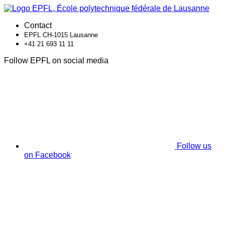
Contact
EPFL CH-1015 Lausanne
+41 21 693 11 11
Follow EPFL on social media
Follow us
on Facebook