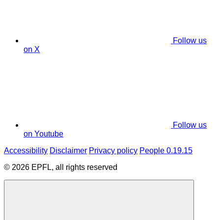
Follow us
on X
Follow us
on Youtube
Accessibility
Disclaimer
Privacy policy
People 0.19.15
© 2026 EPFL, all rights reserved