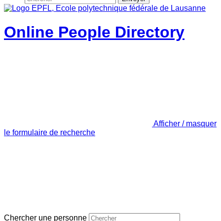
Online People Directory
Afficher / masquer
le formulaire de recherche
Chercher une personne