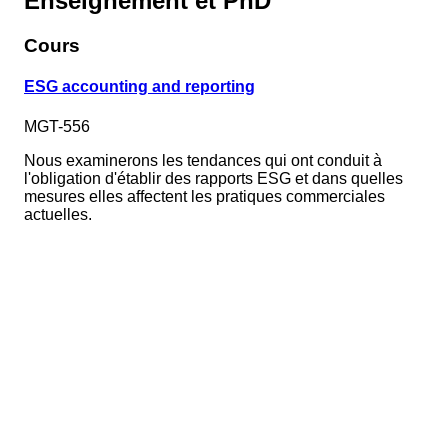
Enseignement et PhD
Cours
ESG accounting and reporting
MGT-556
Nous examinerons les tendances qui ont conduit à
l'obligation d'établir des rapports ESG et dans quelles
mesures elles affectent les pratiques commerciales
actuelles.