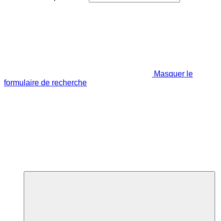
Masquer le
formulaire de recherche