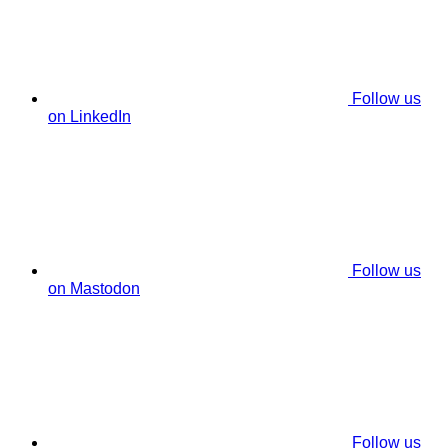
Follow us
on LinkedIn
Follow us
on Mastodon
Follow us