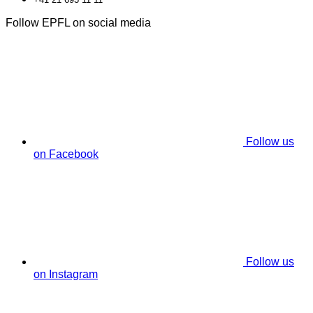
Follow EPFL on social media
Follow us
on Facebook
Follow us
on Instagram