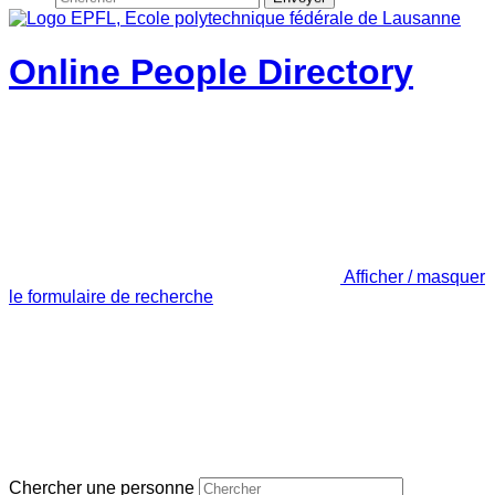
Online People Directory
Afficher / masquer
le formulaire de recherche
Chercher une personne