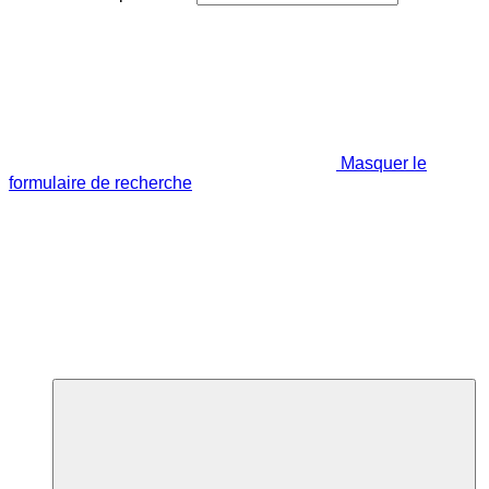
Masquer le
formulaire de recherche