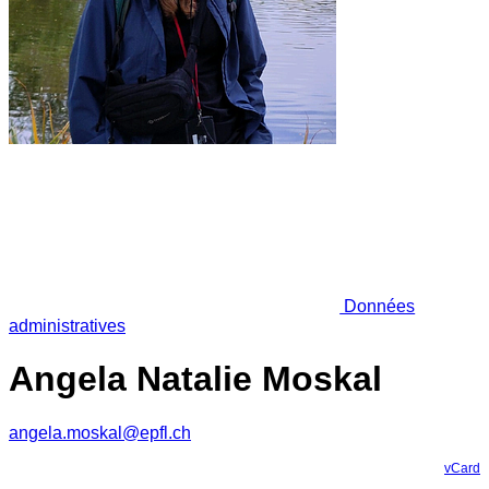
Données
administratives
Angela Natalie Moskal
angela.moskal@epfl.ch
vCard