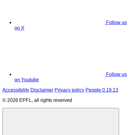
Follow us
on X
Follow us
on Youtube
Accessibility
Disclaimer
Privacy policy
People 0.19.13
© 2026 EPFL, all rights reserved