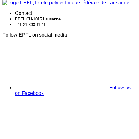
Contact
EPFL CH-1015 Lausanne
+41 21 693 11 11
Follow EPFL on social media
Follow us
on Facebook