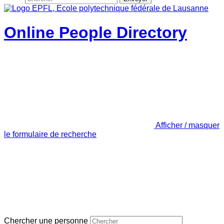
Online People Directory
Afficher / masquer
le formulaire de recherche
Chercher une personne