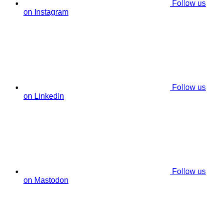
Follow us
on Instagram
Follow us
on LinkedIn
Follow us
on Mastodon