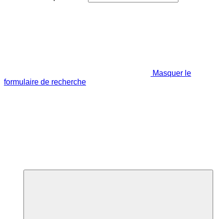
Masquer le
formulaire de recherche