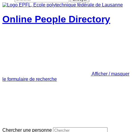
Online People Directory
Afficher / masquer
le formulaire de recherche
Chercher une personne