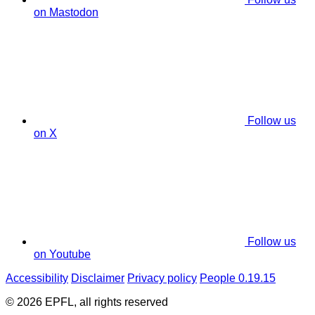
on Mastodon
Follow us
on X
Follow us
on Youtube
Accessibility
Disclaimer
Privacy policy
People 0.19.15
© 2026 EPFL, all rights reserved