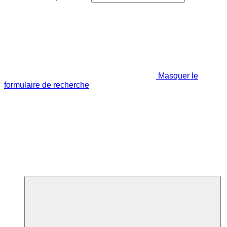
Masquer le
formulaire de recherche