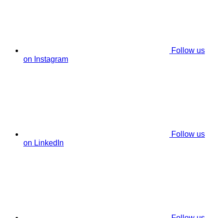
Follow us
on Instagram
Follow us
on LinkedIn
Follow us