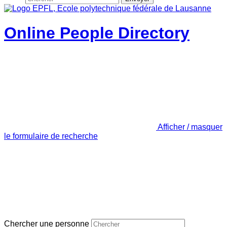
Online People Directory
Afficher / masquer
le formulaire de recherche
Chercher une personne