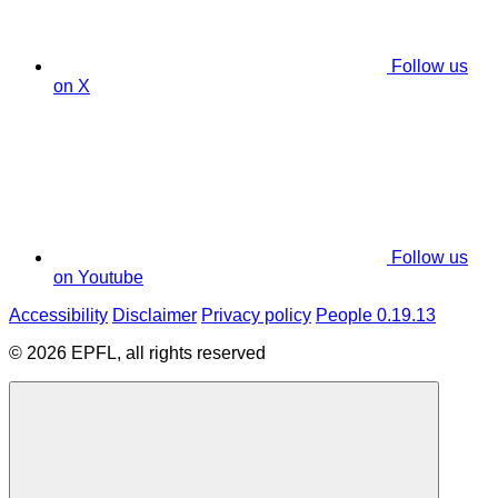
Follow us
on X
Follow us
on Youtube
Accessibility
Disclaimer
Privacy policy
People 0.19.13
© 2026 EPFL, all rights reserved