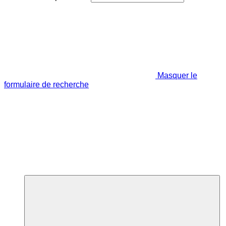
Masquer le
formulaire de recherche