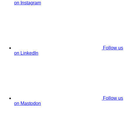
on Instagram
Follow us
on LinkedIn
Follow us
on Mastodon