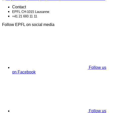
Contact
EPFL CH-1015 Lausanne
+41 21 693 11 11
Follow EPFL on social media
Follow us
on Facebook
Follow us