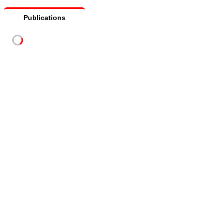
Publications