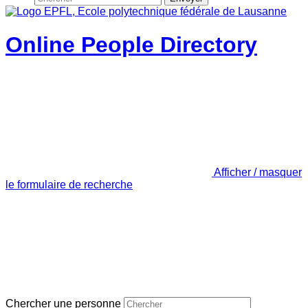
Online People Directory
Afficher / masquer
le formulaire de recherche
Chercher une personne