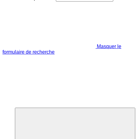
Masquer le
formulaire de recherche