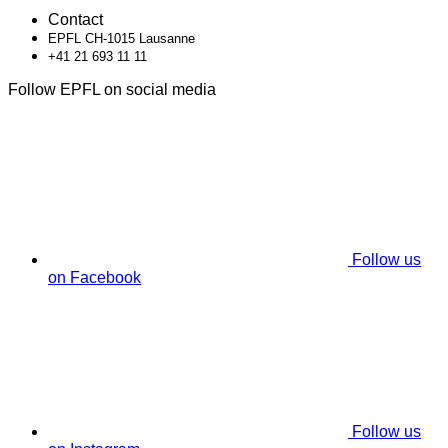
Contact
EPFL CH-1015 Lausanne
+41 21 693 11 11
Follow EPFL on social media
Follow us
on Facebook
Follow us