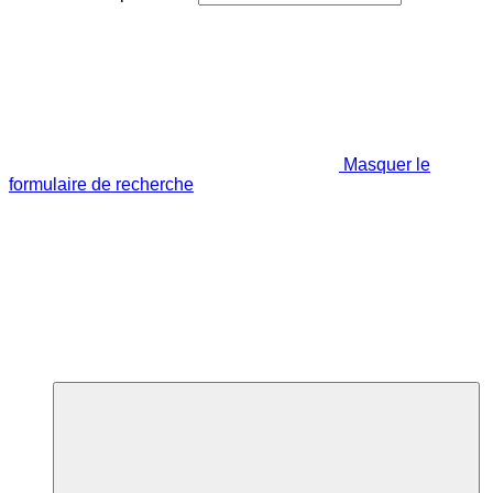
Masquer le
formulaire de recherche