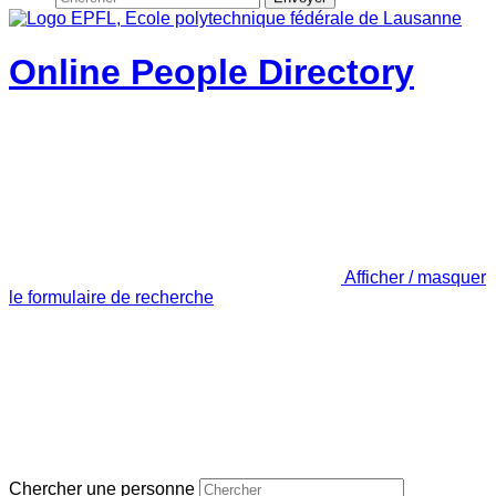
Online People Directory
Afficher / masquer
le formulaire de recherche
Chercher une personne