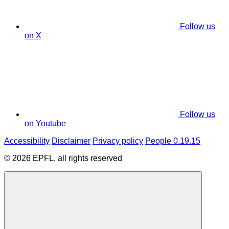
Follow us
on X
Follow us
on Youtube
Accessibility
Disclaimer
Privacy policy
People 0.19.15
© 2026 EPFL, all rights reserved