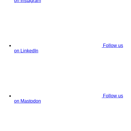
on Instagram
Follow us
on LinkedIn
Follow us
on Mastodon