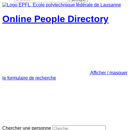
Online People Directory
Afficher / masquer
le formulaire de recherche
Chercher une personne