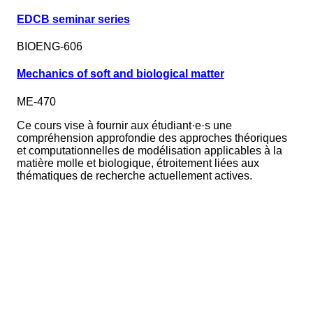
EDCB seminar series
BIOENG-606
Mechanics of soft and biological matter
ME-470
Ce cours vise à fournir aux étudiant·e·s une
compréhension approfondie des approches théoriques
et computationnelles de modélisation applicables à la
matière molle et biologique, étroitement liées aux
thématiques de recherche actuellement actives.