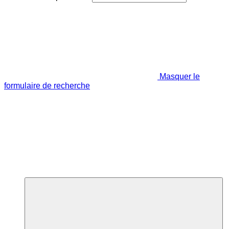
Masquer le
formulaire de recherche