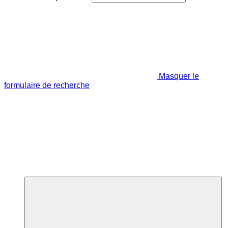
Masquer le
formulaire de recherche