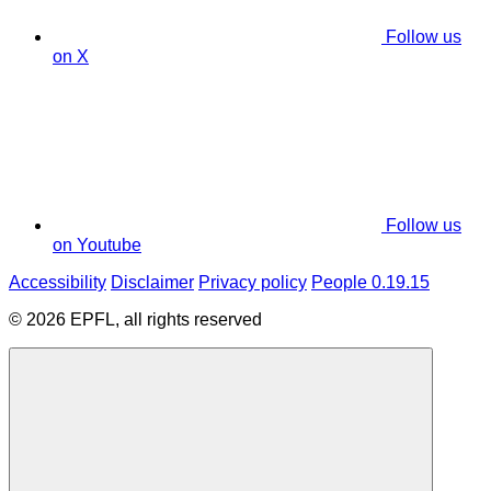
Follow us
on X
Follow us
on Youtube
Accessibility
Disclaimer
Privacy policy
People 0.19.15
© 2026 EPFL, all rights reserved