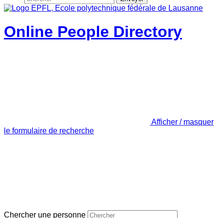
Online People Directory
Afficher / masquer
le formulaire de recherche
Chercher une personne