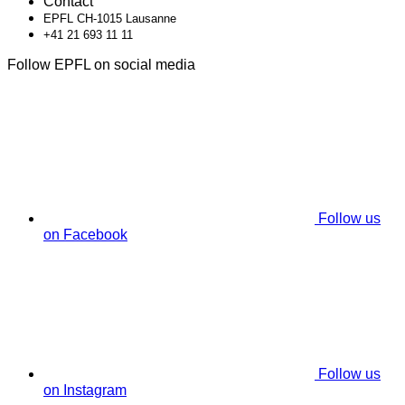
Contact
EPFL CH-1015 Lausanne
+41 21 693 11 11
Follow EPFL on social media
Follow us
on Facebook
Follow us
on Instagram