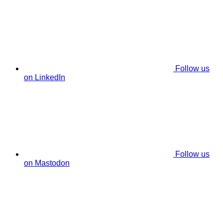
Follow us
on LinkedIn
Follow us
on Mastodon