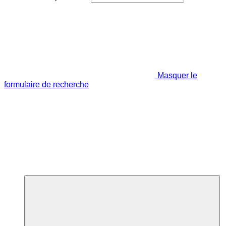
Masquer le
formulaire de recherche