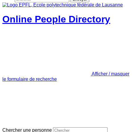
Online People Directory
Afficher / masquer
le formulaire de recherche
Chercher une personne