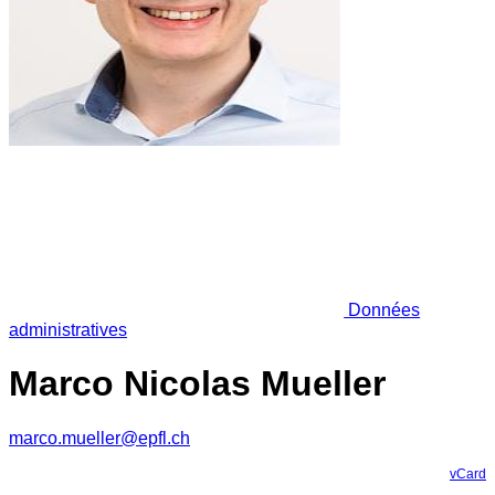
Données
administratives
Marco Nicolas Mueller
marco.mueller@epfl.ch
vCard