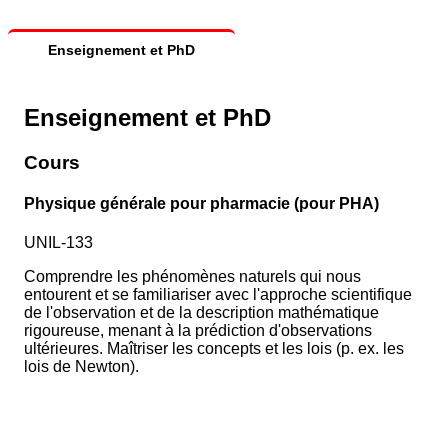
Enseignement et PhD
Enseignement et PhD
Cours
Physique générale pour pharmacie (pour PHA)
UNIL-133
Comprendre les phénomènes naturels qui nous
entourent et se familiariser avec l'approche scientifique
de l'observation et de la description mathématique
rigoureuse, menant à la prédiction d'observations
ultérieures. Maîtriser les concepts et les lois (p. ex. les
lois de Newton).