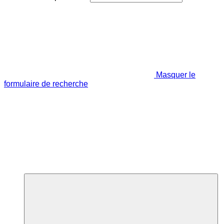
Masquer le
formulaire de recherche