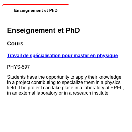
Enseignement et PhD
Enseignement et PhD
Cours
Travail de spécialisation pour master en physique
PHYS-597
Students have the opportunity to apply their knowledge
in a project contributing to specialize them in a physics
field. The project can take place in a laboratory at EPFL,
in an external laboratory or in a research institute.