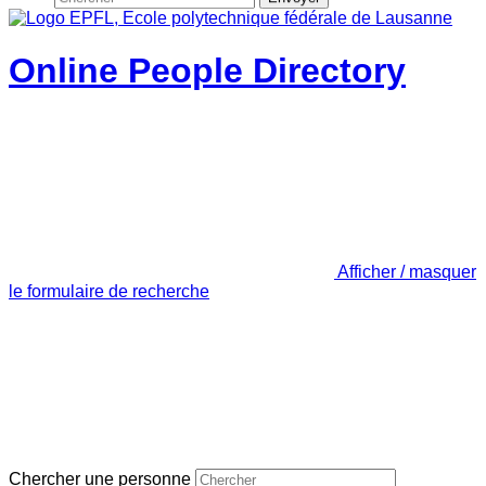
Online People Directory
Afficher / masquer
le formulaire de recherche
Chercher une personne