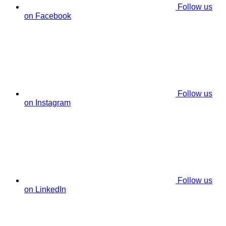
Follow us
on Facebook
Follow us
on Instagram
Follow us
on LinkedIn