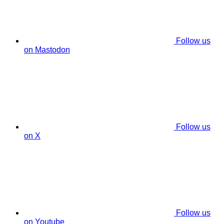
Follow us
on Mastodon
Follow us
on X
Follow us
on Youtube