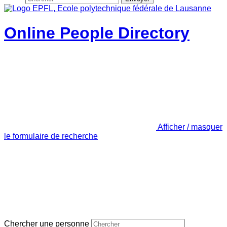
Online People Directory
Afficher / masquer
le formulaire de recherche
Chercher une personne