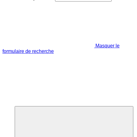
Masquer le
formulaire de recherche