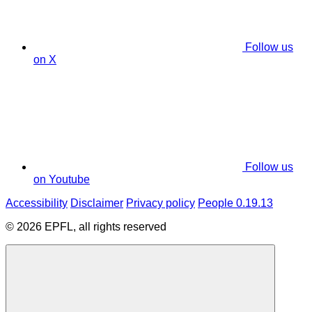
Follow us
on X
Follow us
on Youtube
Accessibility
Disclaimer
Privacy policy
People 0.19.13
© 2026 EPFL, all rights reserved