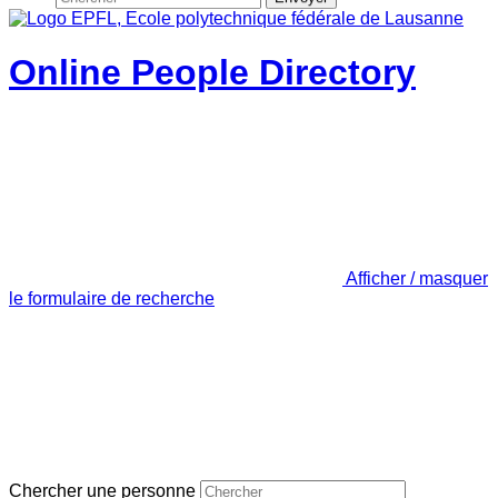
Online People Directory
Afficher / masquer
le formulaire de recherche
Chercher une personne