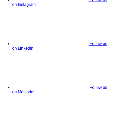
on Instagram
Follow us
on LinkedIn
Follow us
on Mastodon