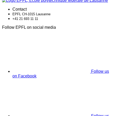
Contact
EPFL CH-1015 Lausanne
+41 21 693 11 11
Follow EPFL on social media
Follow us
on Facebook
Follow us