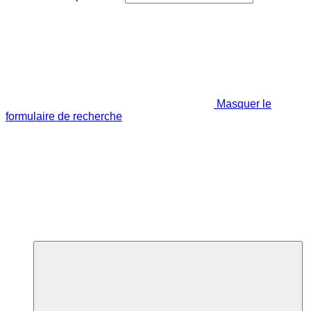
Masquer le
formulaire de recherche