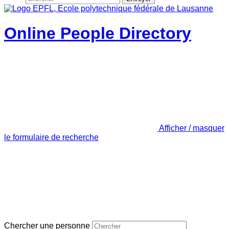
Online People Directory
Afficher / masquer
le formulaire de recherche
Chercher une personne