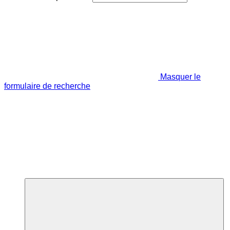
Masquer le
formulaire de recherche