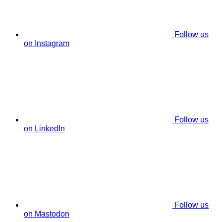
Follow us
on Instagram
Follow us
on LinkedIn
Follow us
on Mastodon