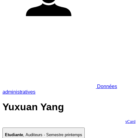
Données
administratives
Yuxuan Yang
vCard
Etudiante
,
Auditeurs - Semestre printemps