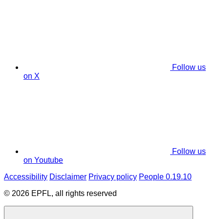
Follow us
on X
Follow us
on Youtube
Accessibility
Disclaimer
Privacy policy
People 0.19.10
© 2026 EPFL, all rights reserved