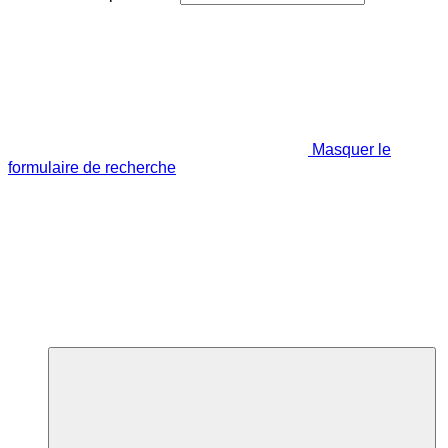
Masquer le
formulaire de recherche