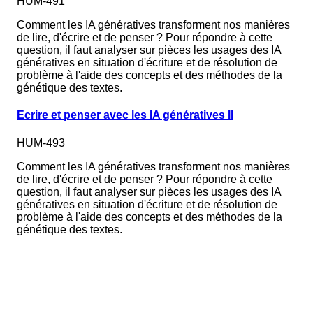
HUM-491
Comment les IA génératives transforment nos manières
de lire, d'écrire et de penser ? Pour répondre à cette
question, il faut analyser sur pièces les usages des IA
génératives en situation d'écriture et de résolution de
problème à l'aide des concepts et des méthodes de la
génétique des textes.
Ecrire et penser avec les IA génératives II
HUM-493
Comment les IA génératives transforment nos manières
de lire, d'écrire et de penser ? Pour répondre à cette
question, il faut analyser sur pièces les usages des IA
génératives en situation d'écriture et de résolution de
problème à l'aide des concepts et des méthodes de la
génétique des textes.