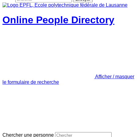
Online People Directory
Afficher / masquer
le formulaire de recherche
Chercher une personne