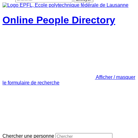
Online People Directory
Afficher / masquer
le formulaire de recherche
Chercher une personne