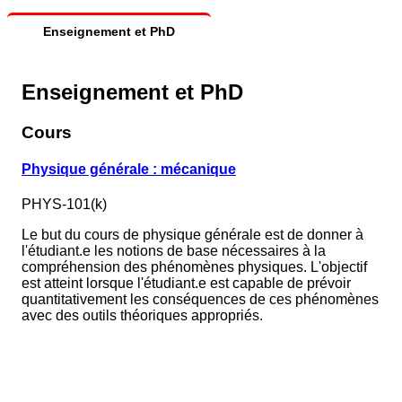
Enseignement et PhD
Enseignement et PhD
Cours
Physique générale : mécanique
PHYS-101(k)
Le but du cours de physique générale est de donner à
l'étudiant.e les notions de base nécessaires à la
compréhension des phénomènes physiques. L'objectif
est atteint lorsque l'étudiant.e est capable de prévoir
quantitativement les conséquences de ces phénomènes
avec des outils théoriques appropriés.