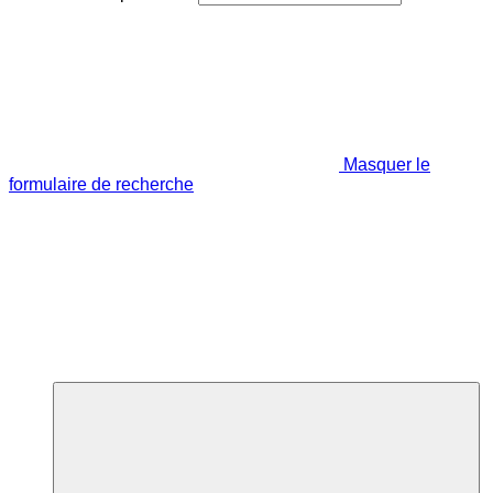
Masquer le
formulaire de recherche